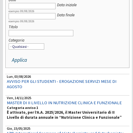
Data iniziale
esempio: 09/08/2026
Data finale
esempio: 09/08/2026
Titolo
Categoria
Lun, 03/08/2026
AVVISO PER GLI STUDENTI - EROGAZIONE SERVIZI MESE DI
AGOSTO
Ven, 14/11/2025
MASTER DI II LIVELLO IN NUTRIZIONE CLINICA E FUNZIONALE
Categoria avviso 1
È attivato, per l’A.A. 2025/2026, il Master Universitario di II
Livello di durata annuale in “Nutrizione Clinica e Funzionale”
Gio, 15/05/2025